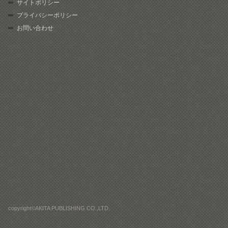
サイトポリシー
プライバシーポリシー
お問い合わせ
copyright©AKITA PUBLISHING CO.,LTD.