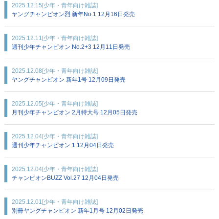
2025.12.15
[少年・青年向け雑誌]
ヤングチャンピオン烈 新年No.1 12月16日発売
2025.12.11
[少年・青年向け雑誌]
週刊少年チャンピオン No.2+3 12月11日発売
2025.12.08
[少年・青年向け雑誌]
ヤングチャンピオン 新年1号 12月09日発売
2025.12.05
[少年・青年向け雑誌]
月刊少年チャンピオン 2月特大号 12月05日発売
2025.12.04
[少年・青年向け雑誌]
週刊少年チャンピオン 1 12月04日発売
2025.12.04
[少年・青年向け雑誌]
チャンピオンBUZZ Vol.27 12月04日発売
2025.12.01
[少年・青年向け雑誌]
別冊ヤングチャンピオン 新年1月号 12月02日発売