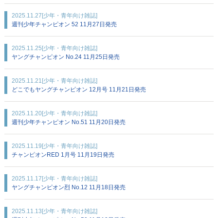
2025.11.27
[少年・青年向け雑誌]
週刊少年チャンピオン 52 11月27日発売
2025.11.25
[少年・青年向け雑誌]
ヤングチャンピオン No.24 11月25日発売
2025.11.21
[少年・青年向け雑誌]
どこでもヤングチャンピオン 12月号 11月21日発売
2025.11.20
[少年・青年向け雑誌]
週刊少年チャンピオン No.51 11月20日発売
2025.11.19
[少年・青年向け雑誌]
チャンピオンRED 1月号 11月19日発売
2025.11.17
[少年・青年向け雑誌]
ヤングチャンピオン烈 No.12 11月18日発売
2025.11.13
[少年・青年向け雑誌]