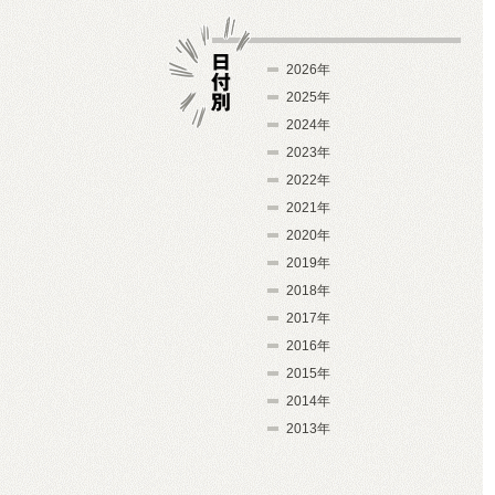
2026年
2025年
2024年
日付別
2023年
2022年
2021年
2020年
2019年
2018年
2017年
2016年
2015年
2014年
2013年