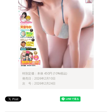
特別定価：本体 450円 (10%税込)
発売日：2026年2月10日
次 号：2026年2月24日