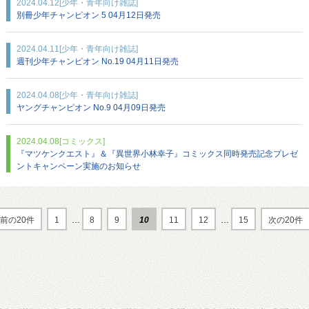
2024.04.12
[少年・青年向け雑誌]
別冊少年チャンピオン 5 04月12日発売
2024.04.11
[少年・青年向け雑誌]
週刊少年チャンピオン No.19 04月11日発売
2024.04.08
[少年・青年向け雑誌]
ヤングチャンピオン No.9 04月09日発売
2024.04.08
[コミックス]
『マツケンクエスト』＆『異世界小林幸子』コミックス同時発売記念プレゼ
ントキャンペーン実施のお知らせ
前の20件
1
…
8
9
10
11
12
…
15
次の20件