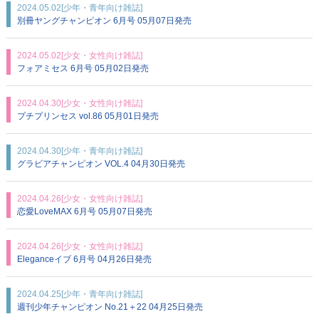
2024.05.02
[少年・青年向け雑誌]
別冊ヤングチャンピオン 6月号 05月07日発売
2024.05.02
[少女・女性向け雑誌]
フォアミセス 6月号 05月02日発売
2024.04.30
[少女・女性向け雑誌]
プチプリンセス vol.86 05月01日発売
2024.04.30
[少年・青年向け雑誌]
グラビアチャンピオン VOL.4 04月30日発売
2024.04.26
[少女・女性向け雑誌]
恋愛LoveMAX 6月号 05月07日発売
2024.04.26
[少女・女性向け雑誌]
Eleganceイブ 6月号 04月26日発売
2024.04.25
[少年・青年向け雑誌]
週刊少年チャンピオン No.21＋22 04月25日発売