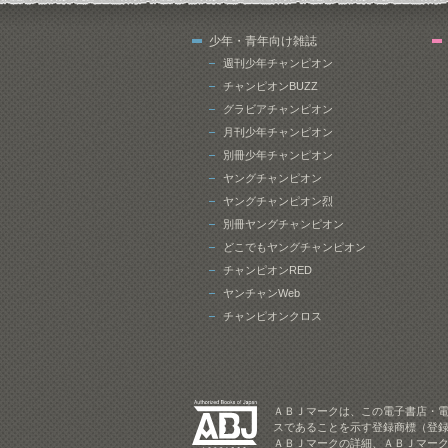
少年・青年向け雑誌
週刊少年チャンピオン
チャンピオンBUZZ
グラビアチャンピオン
月刊少年チャンピオン
別冊少年チャンピオン
ヤングチャンピオン
ヤングチャンピオン烈
別冊ヤングチャンピオン
どこでもヤングチャンピオン
チャンピオンRED
ヤンチャンWeb
チャンピオンクロス
ＡＢＪマークは、この電子書店・
スであることを示す登録商標（登録
ＡＢＪマークの詳細、ＡＢＪマー