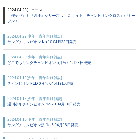
2024.04.23
[ニュース]
『僕ヤバ』も『刃牙』シリーズも！ 新サイト「チャンピオンクロス」がオー
プン！
2024.04.22
[少年・青年向け雑誌]
ヤングチャンピオン No.10 04月23日発売
2024.04.20
[少年・青年向け雑誌]
どこでもヤングチャンピオン 5月号 04月23日発売
2024.04.19
[少年・青年向け雑誌]
チャンピオンRED 6月号 04月19日発売
2024.04.18
[少年・青年向け雑誌]
週刊少年チャンピオン No.20 04月18日発売
2024.04.15
[少年・青年向け雑誌]
ヤングチャンピオン烈 No.5 04月16日発売