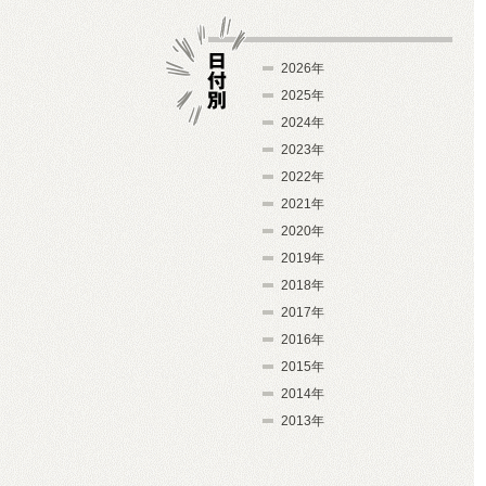
2026年
2025年
2024年
日付別
2023年
2022年
2021年
2020年
2019年
2018年
2017年
2016年
2015年
2014年
2013年