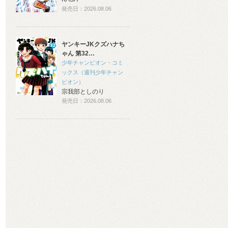
発売日：2026.08.06
ヤンキーJKクズハナち
ゃん 第32…
少年チャンピオン・コミ
ックス（週刊少年チャン
ピオン）
宗我部としのり
発売日：2026.08.06