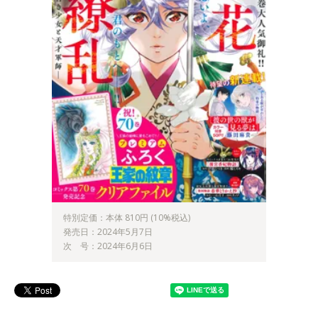
特別定価：本体 810円 (10%税込)
発売日：2024年5月7日
次 号：2024年6月6日