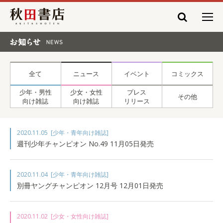
秋田書店
お知らせ NEWS
全て
ニュース
イベント
コミックス
少年・男性
少女・女性
プレス
その他
向け雑誌
向け雑誌
リリース
2020.11.05
[少年・青年向け雑誌]
週刊少年チャンピオン No.49 11月05日発売
2020.11.04
[少年・青年向け雑誌]
別冊ヤングチャンピオン 12月号 12月01日発売
2020.11.02
[少女・女性向け雑誌]