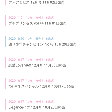
フォアミセス 12月号 11月02日発売
2020.11.01
[少女・女性向け雑誌]
プチプリンセス vol.44 11月01日発売
2020.10.29
[少年・青年向け雑誌]
週刊少年チャンピオン No48 10月29日発売
2020.10.27
[少女・女性向け雑誌]
恋愛LoveMAX 12月号 11月06日発売
2020.10.27
[少女・女性向け雑誌]
for Mrs.スペシャル 12月号 10月17日発売
2020.10.27
[少女・女性向け雑誌]
Eleganceイブ 12月号 10月26日発売