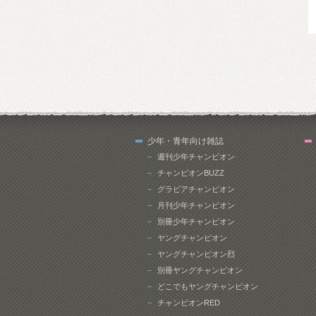
少年・青年向け雑誌
週刊少年チャンピオン
チャンピオンBUZZ
グラビアチャンピオン
月刊少年チャンピオン
別冊少年チャンピオン
ヤングチャンピオン
ヤングチャンピオン烈
別冊ヤングチャンピオン
どこでもヤングチャンピオン
チャンピオンRED