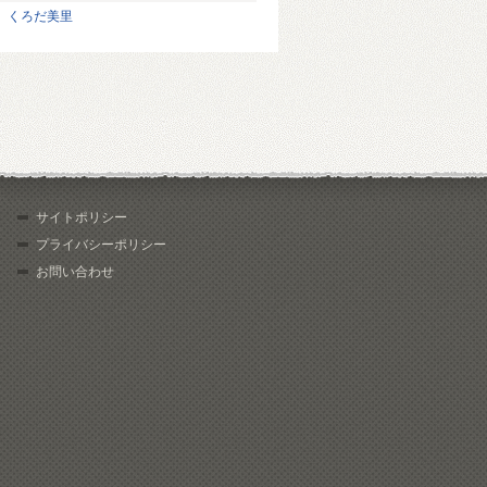
くろだ美里
サイトポリシー
プライバシーポリシー
お問い合わせ