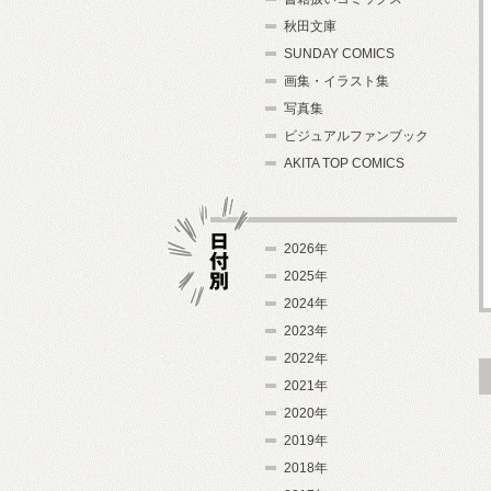
秋田文庫
SUNDAY COMICS
画集・イラスト集
写真集
ビジュアルファンブック
AKITA TOP COMICS
2026年
2025年
2024年
日付別
2023年
2022年
2021年
2020年
2019年
2018年