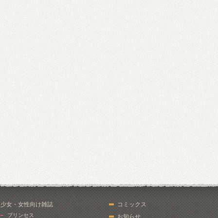
少女・女性向け雑誌
コミックス
プリンセス
お知らせ