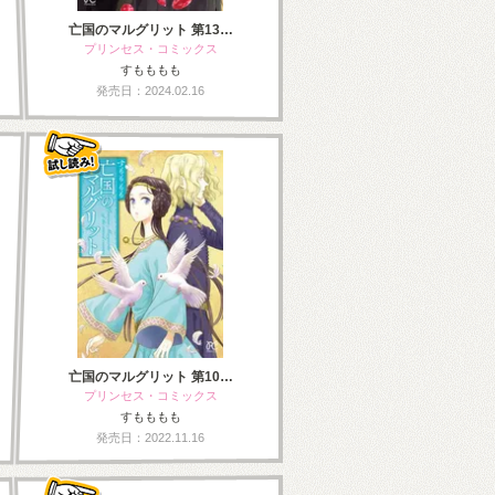
亡国のマルグリット 第13…
プリンセス・コミックス
すもももも
発売日：2024.02.16
亡国のマルグリット 第10…
プリンセス・コミックス
すもももも
発売日：2022.11.16