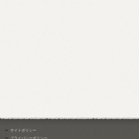
サイトポリシー
プライバシーポリシー