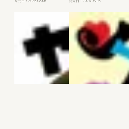
発売日：2026.08.06
発売日：2026.08.06