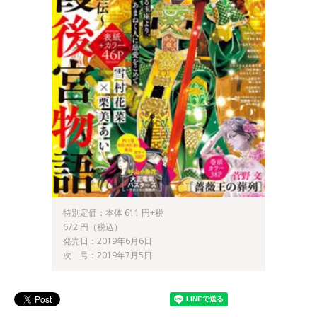
特別定価：本体 611 円+税
672 円（税込）
発売日：2019年6月6日
次 号：2019年7月5日