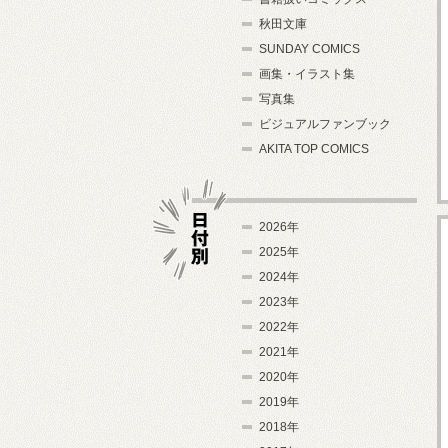
秋田文庫
SUNDAY COMICS
画集・イラスト集
写真集
ビジュアルファンブック
AKITA TOP COMICS
2026年
2025年
2024年
日付別
2023年
2022年
2021年
2020年
2019年
2018年