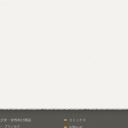
少女・女性向け雑誌
コミックス
プリンセス
お知らせ