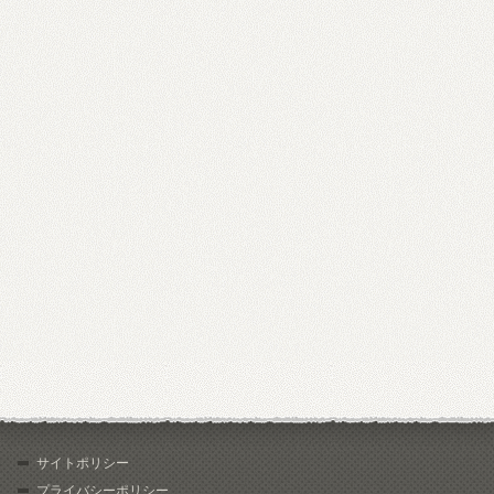
サイトポリシー
プライバシーポリシー