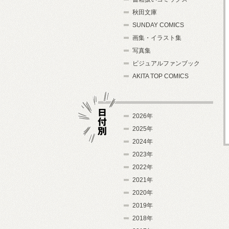
秋田文庫
SUNDAY COMICS
画集・イラスト集
写真集
ビジュアルファンブック
AKITA TOP COMICS
2026年
2025年
2024年
日付別
2023年
2022年
2021年
2020年
2019年
2018年