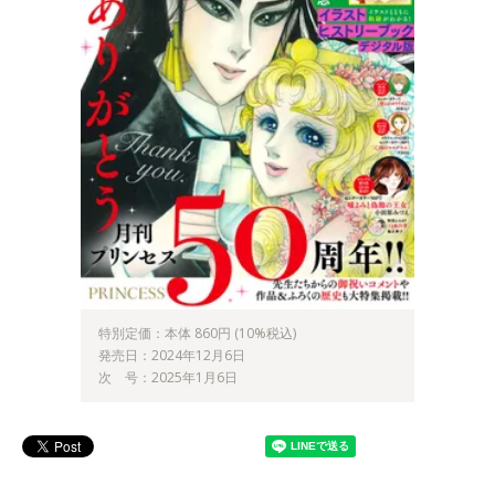
特別定価：本体 860円 (10%税込)
発売日：2024年12月6日
次 号：2025年1月6日