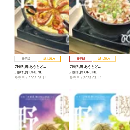
電子版
試し読み
電子版
試し読み
刀剣乱舞 あうとど…
刀剣乱舞 あうとど…
刀剣乱舞 ONLINE
刀剣乱舞 ONLINE
発売日：2025.03.14
発売日：2025.03.14