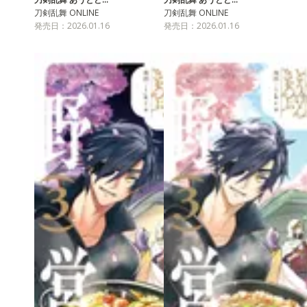
刀剣乱舞 ONLINE
刀剣乱舞 ONLINE
発売日：2026.01.16
発売日：2026.01.16