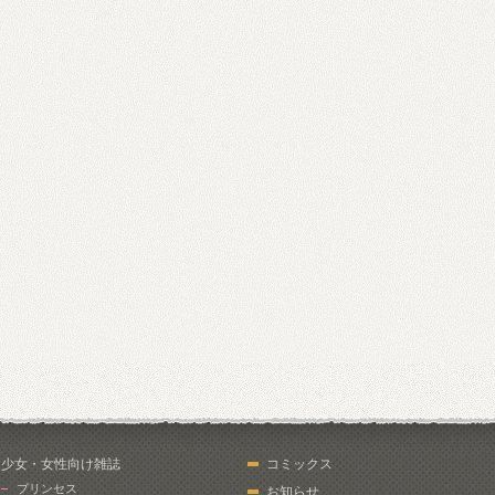
少女・女性向け雑誌
コミックス
プリンセス
お知らせ