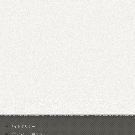
サイトポリシー
プライバシーポリシー