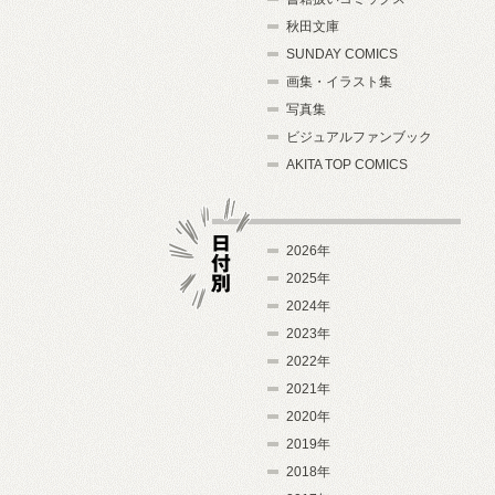
秋田文庫
SUNDAY COMICS
画集・イラスト集
写真集
ビジュアルファンブック
AKITA TOP COMICS
2026年
2025年
2024年
日付別
2023年
2022年
2021年
2020年
2019年
2018年