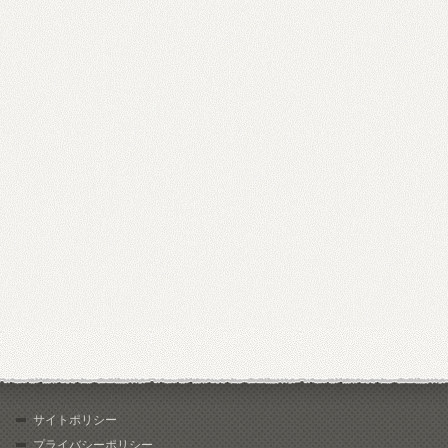
サイトポリシー
プライバシーポリシー