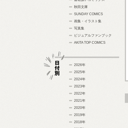
秋田文庫
SUNDAY COMICS
画集・イラスト集
写真集
ビジュアルファンブック
AKITA TOP COMICS
2026年
2025年
2024年
日付別
2023年
2022年
2021年
2020年
2019年
2018年