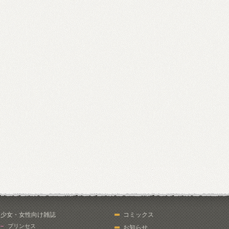
少女・女性向け雑誌
コミックス
プリンセス
お知らせ