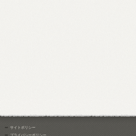
サイトポリシー
プライバシーポリシー