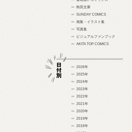
秋田文庫
SUNDAY COMICS
画集・イラスト集
写真集
ビジュアルファンブック
AKITA TOP COMICS
2026年
2025年
2024年
日付別
2023年
2022年
2021年
2020年
2019年
2018年