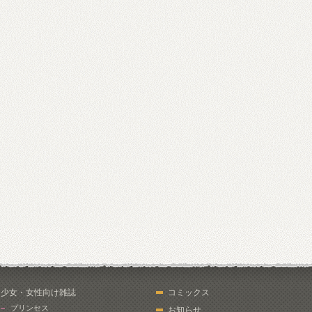
少女・女性向け雑誌
コミックス
プリンセス
お知らせ