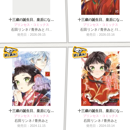
十三歳の誕生日、皇后にな…
十三歳の誕生日、皇后にな…
プリンセス・コミックス
プリンセス・コミックス
石田リンネ / 青井みと / I…
石田リンネ / 青井みと / I…
発売日：2026.09.15
発売日：2026.03.16
十三歳の誕生日、皇后にな…
十三歳の誕生日、皇后にな…
プリンセス・コミックス
プリンセス・コミックス
石田リンネ / 青井みと
石田リンネ / 青井みと
発売日：2024.11.15
発売日：2024.03.14