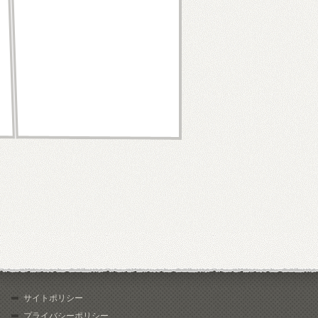
サイトポリシー
プライバシーポリシー