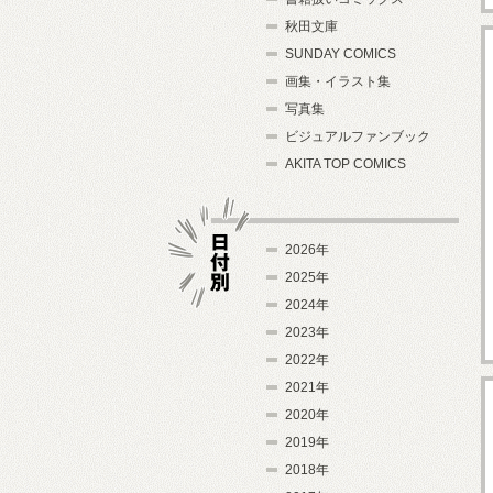
秋田文庫
SUNDAY COMICS
画集・イラスト集
写真集
ビジュアルファンブック
AKITA TOP COMICS
2026年
2025年
2024年
日付別
2023年
2022年
2021年
2020年
2019年
2018年