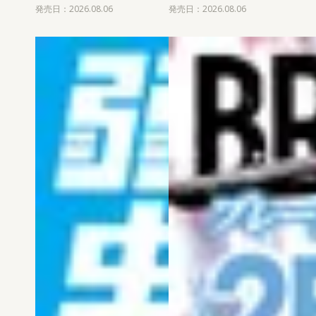
発売日：2026.08.06
発売日：2026.08.06