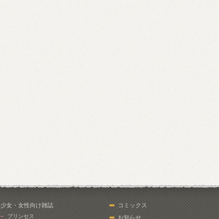
少女・女性向け雑誌
コミックス
プリンセス
お知らせ