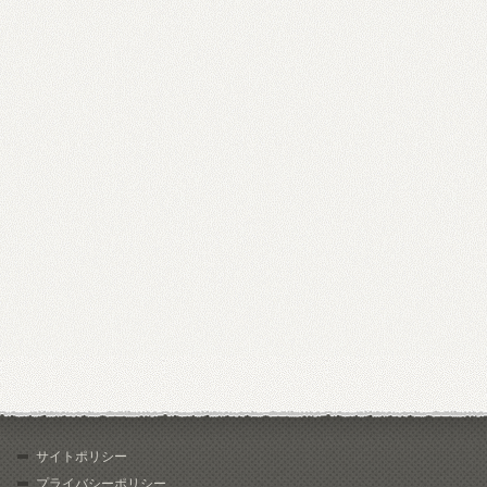
サイトポリシー
プライバシーポリシー