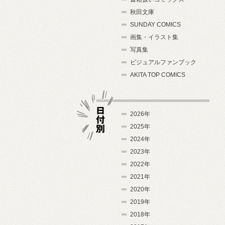
秋田文庫
SUNDAY COMICS
画集・イラスト集
写真集
ビジュアルファンブック
AKITA TOP COMICS
2026年
2025年
2024年
日付別
2023年
2022年
2021年
2020年
2019年
2018年