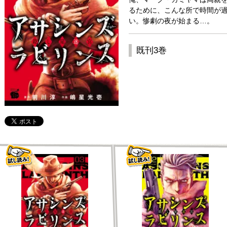
るために、こんな所で時間が
い。惨劇の夜が始まる…。
既刊3巻