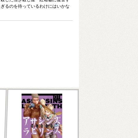
過ぎるのを待っているわけにはいかな