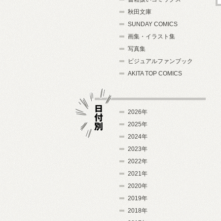
秋田文庫
SUNDAY COMICS
画集・イラスト集
写真集
ビジュアルファンブック
AKITA TOP COMICS
2026年
2025年
2024年
日付別
2023年
2022年
2021年
2020年
2019年
2018年