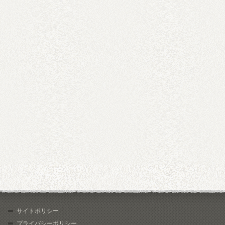
サイトポリシー
プライバシーポリシー