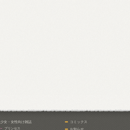
少女・女性向け雑誌
コミックス
プリンセス
お知らせ