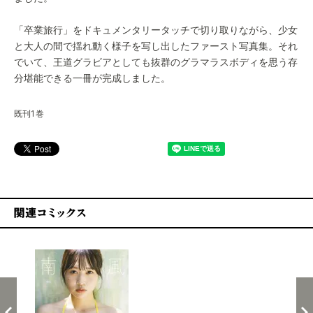
「卒業旅行」をドキュメンタリータッチで切り取りながら、少女
と大人の間で揺れ動く様子を写し出したファースト写真集。それ
でいて、王道グラビアとしても抜群のグラマラスボディを思う存
分堪能できる一冊が完成しました。
既刊1巻
関連コミックス