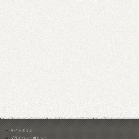
サイトポリシー
プライバシーポリシー