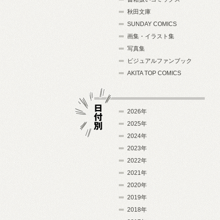
秋田文庫
SUNDAY COMICS
画集・イラスト集
写真集
ビジュアルファンブック
AKITA TOP COMICS
2026年
2025年
2024年
日付別
2023年
2022年
2021年
2020年
2019年
2018年