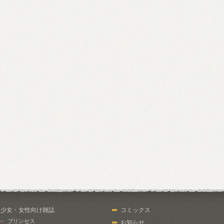
少女・女性向け雑誌
コミックス
プリンセス
お知らせ