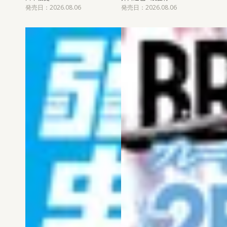
発売日：2026.08.06
発売日：2026.08.06