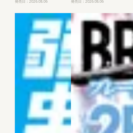
発売日：2026.08.06
発売日：2026.08.06