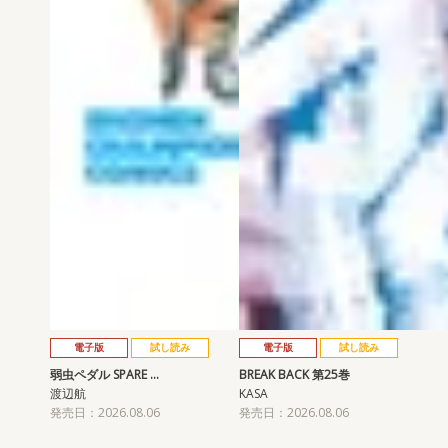
電子版
試し読み
電子版
試し読み
弱虫ペダル SPARE …
BREAK BACK 第25巻
渡辺航
KASA
発売日：2026.08.06
発売日：2026.08.06