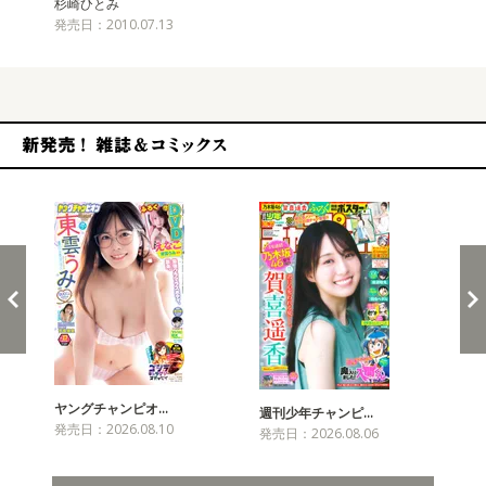
杉崎ひとみ
発売日：2010.07.13
新発売！雑誌&コミックス
ヤングチャンピオ…
チャ
週刊少年チャンピ…
発売日：2026.08.10
発売
発売日：2026.08.06