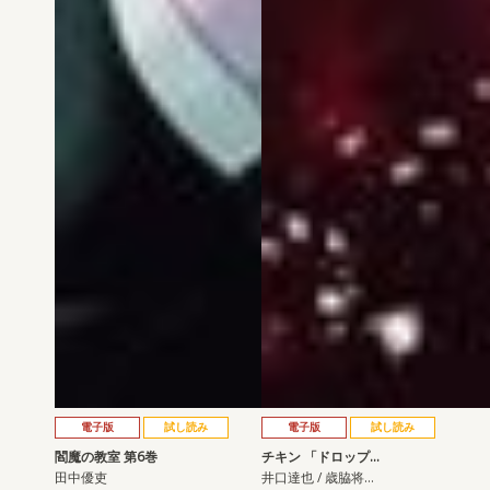
電子版
試し読み
電子版
試し読み
閻魔の教室 第6巻
チキン 「ドロップ…
田中優吏
井口達也 / 歳脇将…