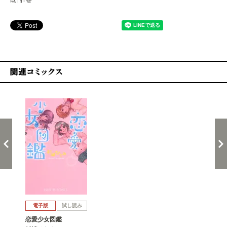
関連コミックス
戻る
進む
電子版
試し読み
恋愛少女図鑑