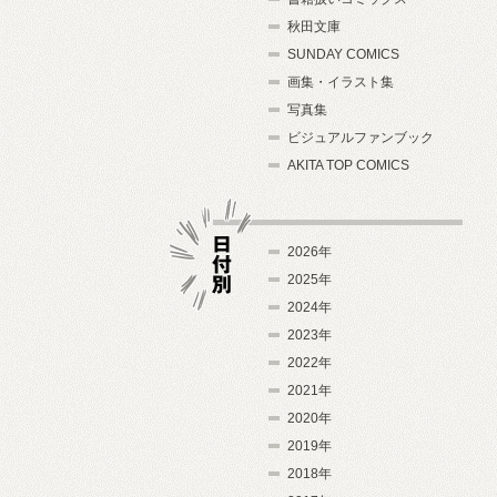
秋田文庫
SUNDAY COMICS
画集・イラスト集
写真集
ビジュアルファンブック
AKITA TOP COMICS
2026年
2025年
2024年
日付別
2023年
2022年
2021年
2020年
2019年
2018年