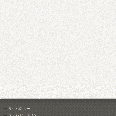
サイトポリシー
プライバシーポリシー