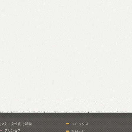
少女・女性向け雑誌
コミックス
プリンセス
お知らせ