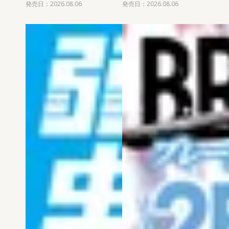
発売日：2026.08.06
発売日：2026.08.06