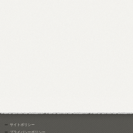
サイトポリシー
プライバシーポリシー