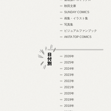
秋田文庫
SUNDAY COMICS
画集・イラスト集
写真集
ビジュアルファンブック
AKITA TOP COMICS
2026年
2025年
2024年
日付別
2023年
2022年
2021年
2020年
2019年
2018年