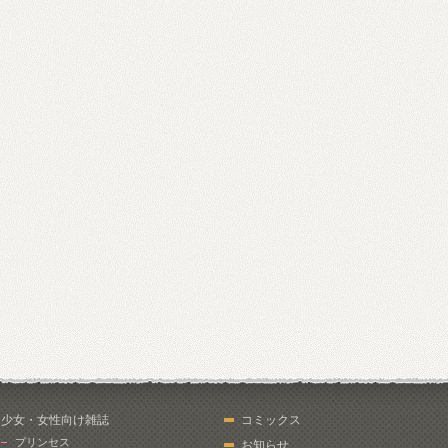
少女・女性向け雑誌
コミックス
プリンセス
お知らせ