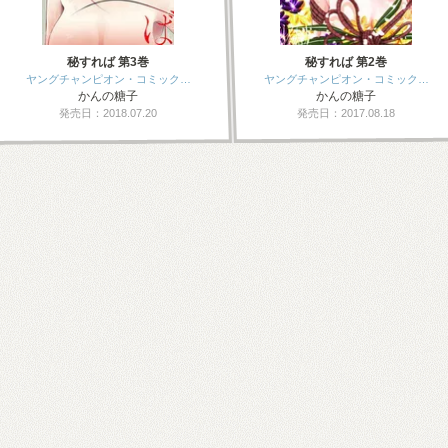
秘すれば 第3巻
秘すれば 第2巻
ヤングチャンピオン・コミック…
ヤングチャンピオン・コミック…
かんの糖子
かんの糖子
発売日：2018.07.20
発売日：2017.08.18