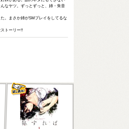
そんなヤツ。ずっとずっと、姉・朱音
た。まさか姉がSMプレイをしてるな
ストーリー!!