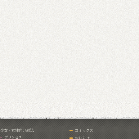
少女・女性向け雑誌
コミックス
プリンセス
お知らせ