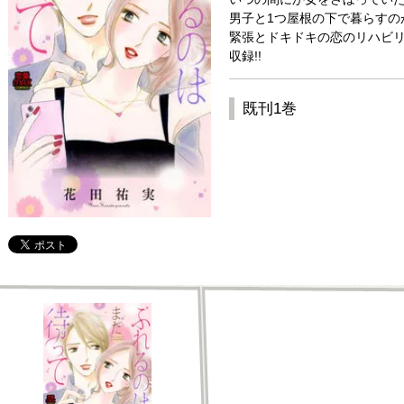
男子と1つ屋根の下で暮らすの
緊張とドキドキの恋のリハビリ
収録!!
既刊1巻