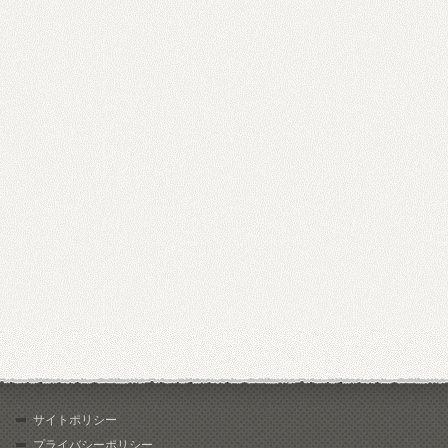
サイトポリシー
プライバシーポリシー