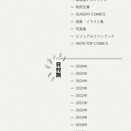
秋田文庫
SUNDAY COMICS
画集・イラスト集
写真集
ビジュアルファンブック
AKITA TOP COMICS
2026年
2025年
2024年
日付別
2023年
2022年
2021年
2020年
2019年
2018年