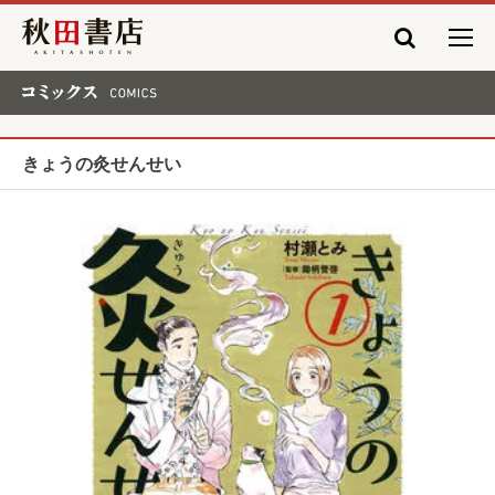
秋田書店
コミックス COMICS
きょうの灸せんせい