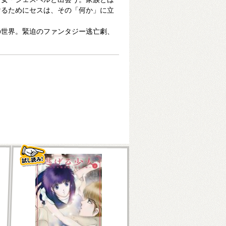
けるためにセスは、その「何か」に立
の世界。緊迫のファンタジー逃亡劇、