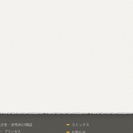
少女・女性向け雑誌
コミックス
プリンセス
お知らせ