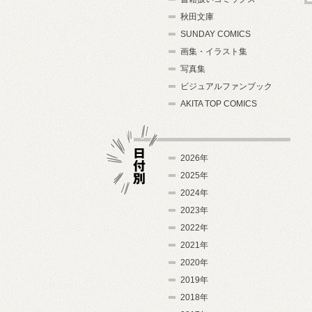
秋田文庫
SUNDAY COMICS
画集・イラスト集
写真集
ビジュアルファンブック
AKITA TOP COMICS
2026年
2025年
2024年
日付別
2023年
2022年
2021年
2020年
2019年
2018年