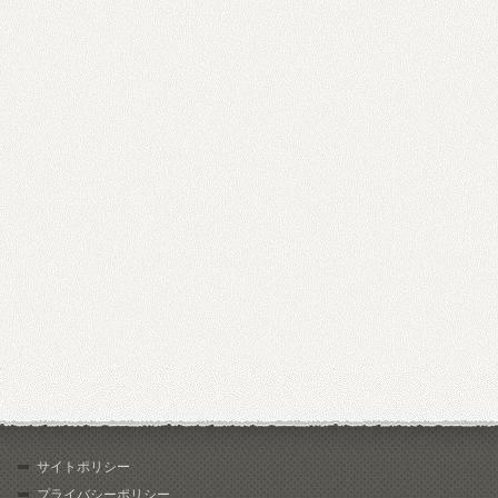
サイトポリシー
プライバシーポリシー