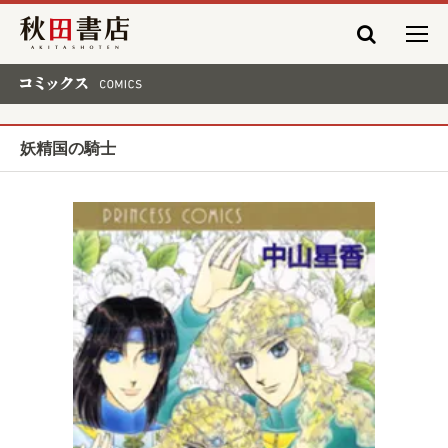
秋田書店
コミックス COMICS
妖精国の騎士