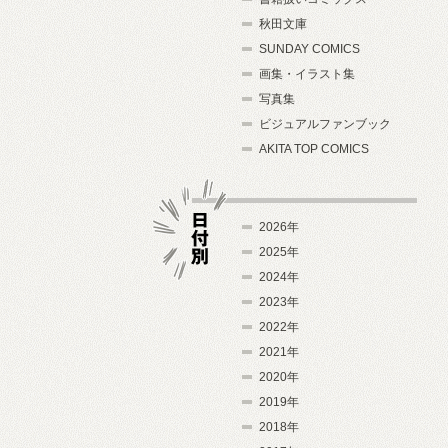
秋田文庫
SUNDAY COMICS
画集・イラスト集
写真集
ビジュアルファンブック
AKITA TOP COMICS
2026年
2025年
2024年
日付別
2023年
2022年
2021年
2020年
2019年
2018年