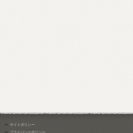
サイトポリシー
プライバシーポリシー