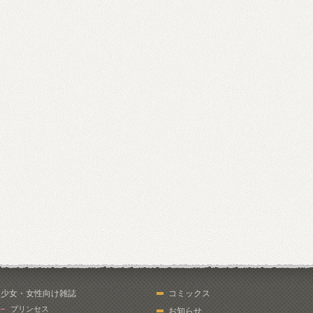
少女・女性向け雑誌
コミックス
プリンセス
お知らせ