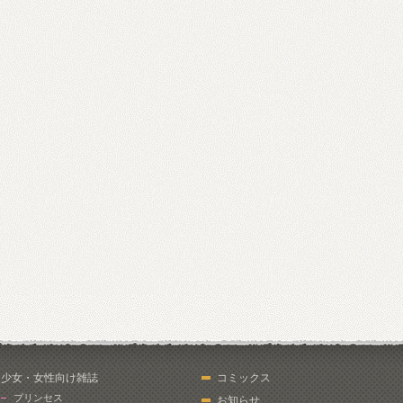
少女・女性向け雑誌
コミックス
プリンセス
お知らせ