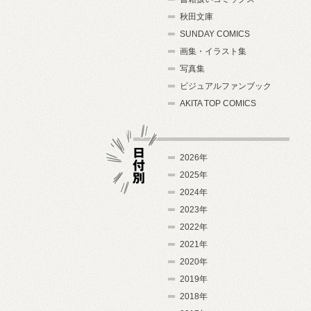
秋田文庫
SUNDAY COMICS
画集・イラスト集
写真集
ビジュアルファンブック
AKITA TOP COMICS
2026年
2025年
2024年
日付別
2023年
2022年
2021年
2020年
2019年
2018年