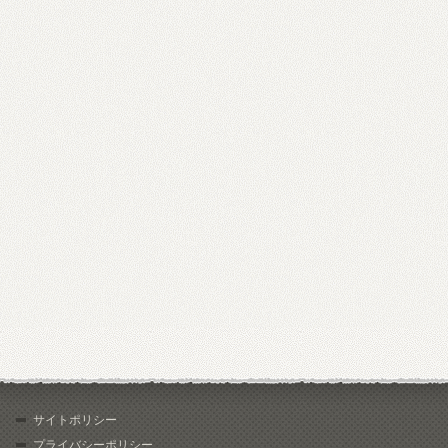
サイトポリシー
プライバシーポリシー