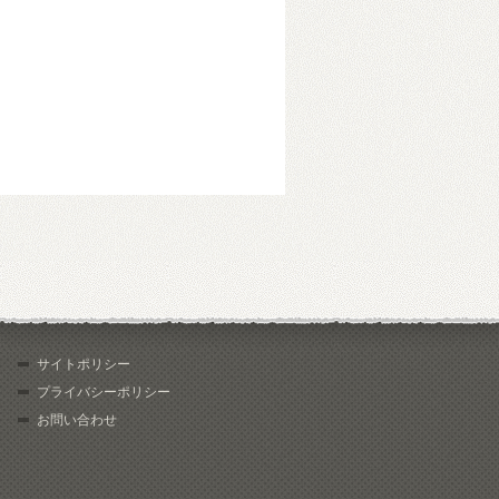
サイトポリシー
プライバシーポリシー
お問い合わせ