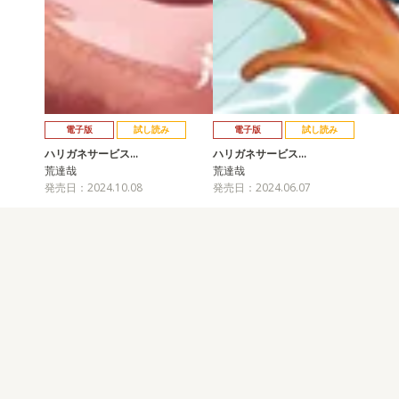
電子版
試し読み
電子版
試し読み
ハリガネサービス…
ハリガネサービス…
荒達哉
荒達哉
発売日：2024.10.08
発売日：2024.06.07