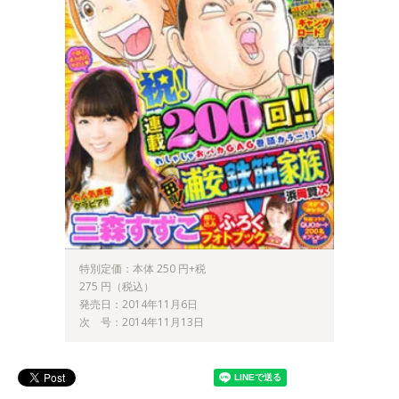
特別定価：本体 250 円+税
275 円（税込）
発売日：2014年11月6日
次 号：2014年11月13日