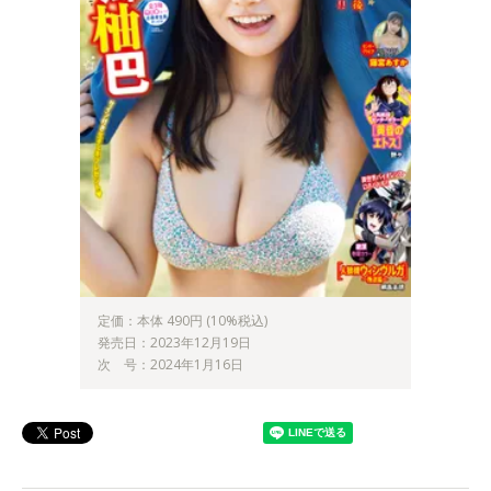
定価：本体 490円 (10%税込)
発売日：2023年12月19日
次 号：2024年1月16日