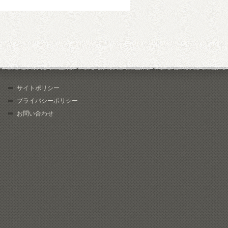
サイトポリシー
プライバシーポリシー
お問い合わせ