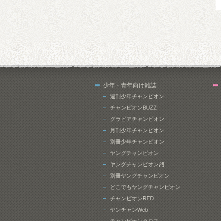
少年・青年向け雑誌
週刊少年チャンピオン
チャンピオンBUZZ
グラビアチャンピオン
月刊少年チャンピオン
別冊少年チャンピオン
ヤングチャンピオン
ヤングチャンピオン烈
別冊ヤングチャンピオン
どこでもヤングチャンピオン
チャンピオンRED
ヤンチャンWeb