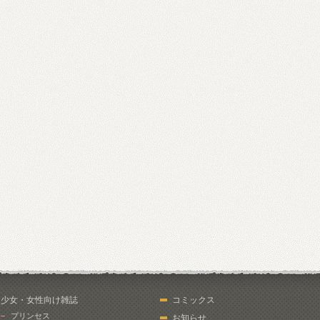
少女・女性向け雑誌
コミックス
プリンセス
お知らせ