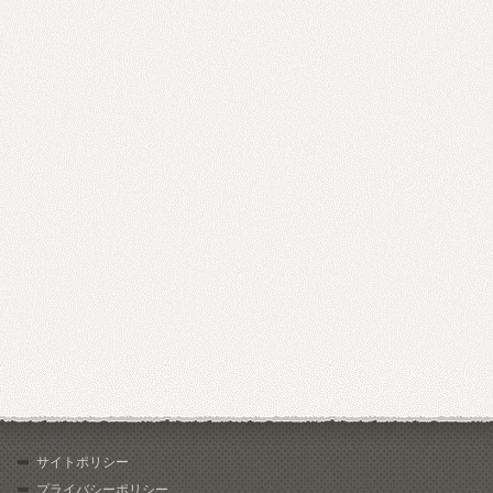
サイトポリシー
プライバシーポリシー