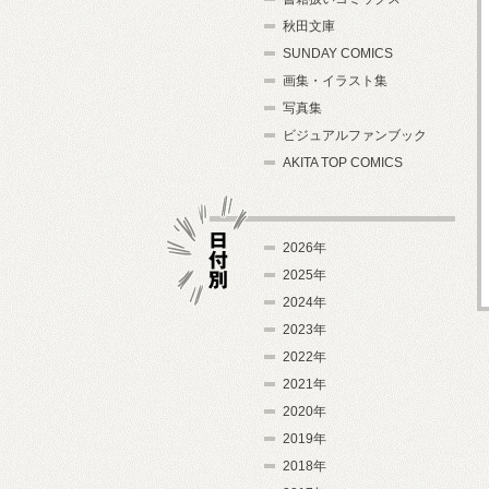
秋田文庫
SUNDAY COMICS
画集・イラスト集
写真集
ビジュアルファンブック
AKITA TOP COMICS
2026年
2025年
2024年
日付別
2023年
2022年
2021年
2020年
2019年
2018年