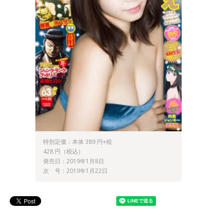
特別定価：本体 389 円+税
428 円（税込）
発売日：2019年1月8日
次 号：2019年1月22日