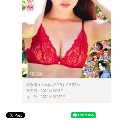
特別価格：本体 480円 (10%税込)
発売日：2021年6月8日
次 号：2021年6月22日