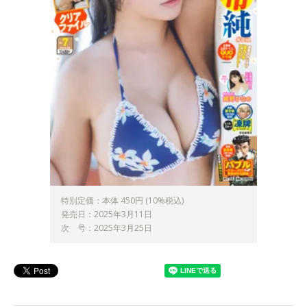
特別定価：本体 450円 (10%税込)
発売日：2025年3月11日
次 号：2025年3月25日