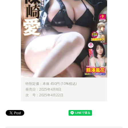
特別定価：本体 450円 (10%税込)
発売日：2025年4月8日
次 号：2025年4月22日