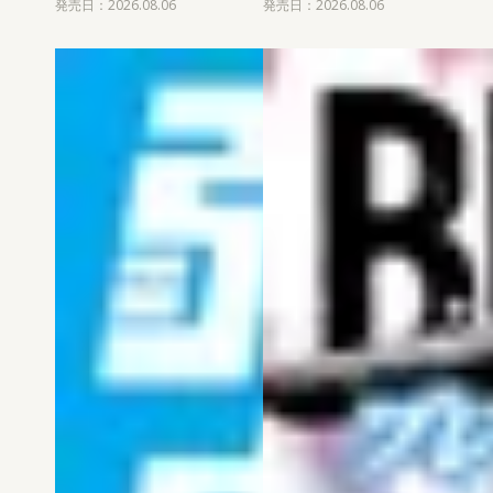
発売日：2026.08.06
発売日：2026.08.06