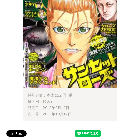
特別定価：本体 552 円+税
607 円（税込）
発売日：2013年9月12日
次 号：2013年10月12日