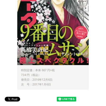
特別定価：本体 667 円+税
734 円（税込）
発売日：2016年12月6日
次 号：2017年1月6日