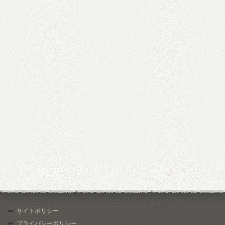
サイトポリシー
プライバシーポリシー