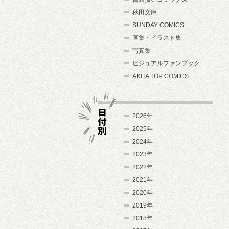
秋田文庫
SUNDAY COMICS
画集・イラスト集
写真集
ビジュアルファンブック
AKITA TOP COMICS
2026年
2025年
2024年
日付別
2023年
2022年
2021年
2020年
2019年
2018年