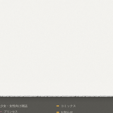
少女・女性向け雑誌
コミックス
プリンセス
お知らせ