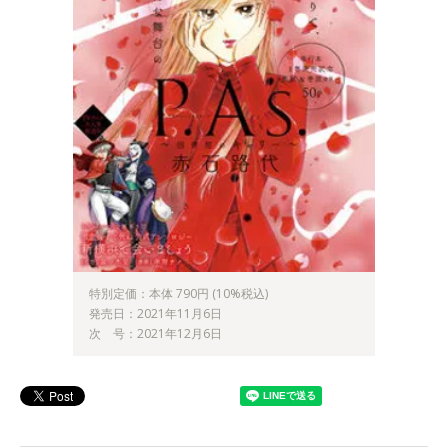
特別定価：本体 790円 (10%税込)
発売日：2021年11月6日
次 号：2021年12月6日