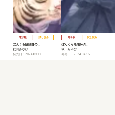
電子版
試し読み
電子版
試し読み
ぼんくら陰陽師の…
ぼんくら陰陽師の…
秋田みやび
秋田みやび
発売日：2024.09.13
発売日：2024.04.16