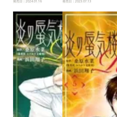
発売日：2024.01.16
発売日：2023.07.13