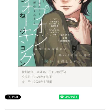
特別定価：本体 820円 (10%税込)
発売日：2026年5月7日
次 号：2026年6月5日