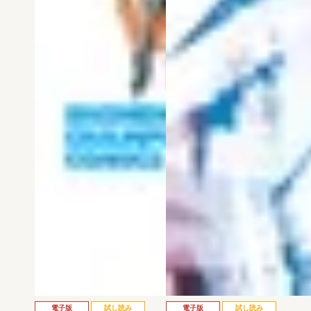
電子版
試し読み
電子版
試し読み